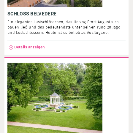
SCHLOSS BELVEDERE
Ein elegantes Lustschlösschen, das Herzog Ernst August sich
bauen ließ und das bedeutendste unter seinen rund 20 Jagd-
und Lustschlössern. Heute ist es beliebtes Ausflugsziel.
Details anzeigen