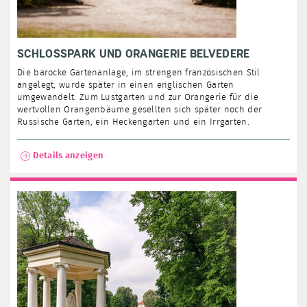
SCHLOSSPARK UND ORANGERIE BELVEDERE
Die barocke Gartenanlage, im strengen französischen Stil
angelegt, wurde später in einen englischen Garten
umgewandelt. Zum Lustgarten und zur Orangerie für die
wertvollen Orangenbäume gesellten sich später noch der
Russische Garten, ein Heckengarten und ein Irrgarten.
Details anzeigen