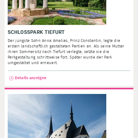
SCHLOSSPARK TIEFURT
Der jüngste Sohn Anna Amalias, Prinz Constantin, legte die
ersten landschaftlich gestalteten Partien an. Als seine Mutter
ihren Sommersitz nach Tiefurt verlegte, setzte sie die
Parkgestaltung schrittweise fort. Später wurde der Park
umgestaltet und erneuert.
Details anzeigen