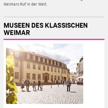
Weimars Ruf in der Welt.
MUSEEN DES KLASSISCHEN
WEIMAR