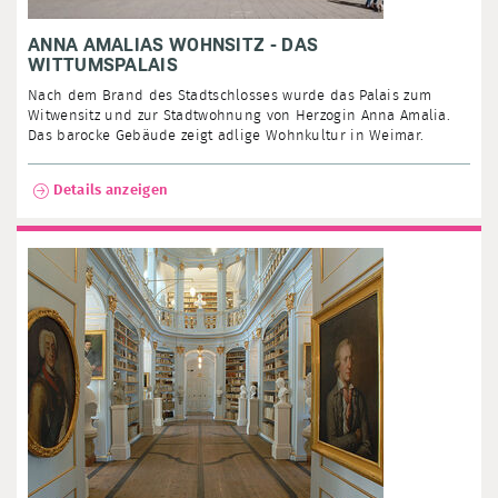
ANNA AMALIAS WOHNSITZ - DAS
WITTUMSPALAIS
Nach dem Brand des Stadtschlosses wurde das Palais zum
Witwensitz und zur Stadtwohnung von Herzogin Anna Amalia.
Das barocke Gebäude zeigt adlige Wohnkultur in Weimar.
Details anzeigen