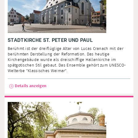
STADTKIRCHE ST. PETER UND PAUL
Berühmt ist der dreiflüglige Altar von Lucas Cranach mit der
berühmten Darstellung der Reformation. Das heutige
Kirchengebäude wurde als dreischiffige Hallenkirche im
spätgotischen Stil gebaut. Das Ensemble gehört zum UNESCO-
Welterbe "Klassisches Weimar".
Details anzeigen