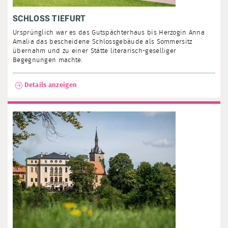
SCHLOSS TIEFURT
Ursprünglich war es das Gutspächterhaus bis Herzogin Anna
Amalia das bescheidene Schlossgebäude als Sommersitz
übernahm und zu einer Stätte literarisch-geselliger
Begegnungen machte.
Details anzeigen