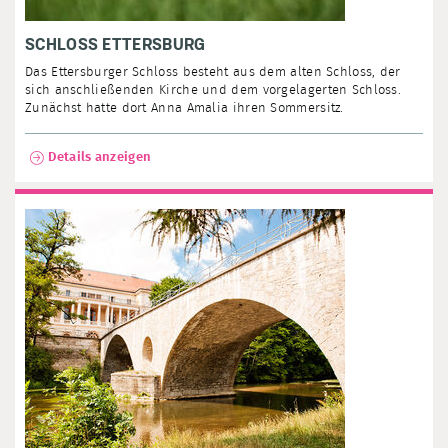
SCHLOSS ETTERSBURG
Das Ettersburger Schloss besteht aus dem alten Schloss, der
sich anschließenden Kirche und dem vorgelagerten Schloss.
Zunächst hatte dort Anna Amalia ihren Sommersitz.
Details anzeigen