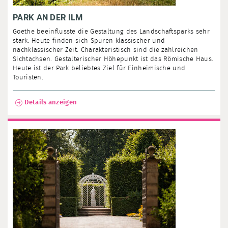
PARK AN DER ILM
Goethe beeinflusste die Gestaltung des Landschaftsparks sehr
stark. Heute finden sich Spuren klassischer und
nachklassischer Zeit. Charakteristisch sind die zahlreichen
Sichtachsen. Gestalterischer Höhepunkt ist das Römische Haus.
Heute ist der Park beliebtes Ziel für Einheimische und
Touristen.
Details anzeigen