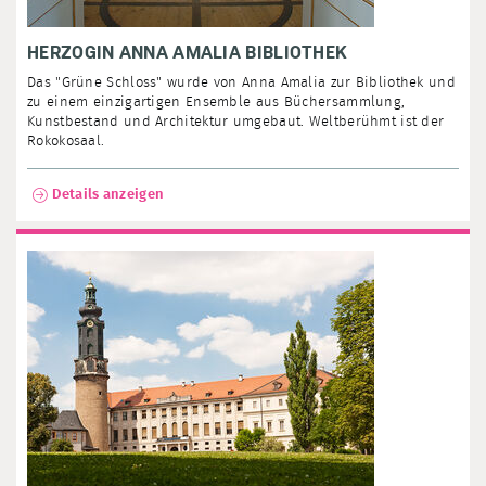
HERZOGIN ANNA AMALIA BIBLIOTHEK
Das "Grüne Schloss" wurde von Anna Amalia zur Bibliothek und
zu einem einzigartigen Ensemble aus Büchersammlung,
Kunstbestand und Architektur umgebaut. Weltberühmt ist der
Rokokosaal.
Details anzeigen