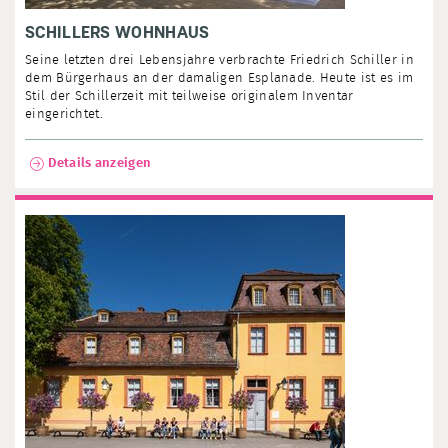
SCHILLERS WOHNHAUS
Seine letzten drei Lebensjahre verbrachte Friedrich Schiller in
dem Bürgerhaus an der damaligen Esplanade. Heute ist es im
Stil der Schillerzeit mit teilweise originalem Inventar
eingerichtet.
Details anzeigen