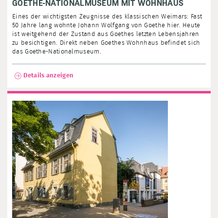
GOETHE-NATIONALMUSEUM MIT WOHNHAUS
Eines der wichtigsten Zeugnisse des klassischen Weimars: Fast
50 Jahre lang wohnte Johann Wolfgang von Goethe hier. Heute
ist weitgehend der Zustand aus Goethes letzten Lebensjahren
zu besichtigen. Direkt neben Goethes Wohnhaus befindet sich
das Goethe-Nationalmuseum.
Details anzeigen