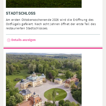
STADTSCHLOSS
Am ersten Oktoberwochenende 2026 wird die Eröffnung des
Ostflügels gefeiert: Nach acht Jahren öffnet der erste Teil des
restaurierten Stadtschlosses.
Details anzeigen