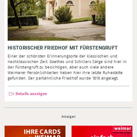
HISTORISCHER FRIEDHOF MIT FÜRSTENGRUFT
Einer der schönsten Erinnerungsorte der klassischen und
nachklassischen Zeit: Goethes und Schillers Särge sind hier in
der Fürstengruft zu besichtigen, aber auch viele andere
Weimarer Persönlichkeiten haben hier ihre letzte Ruhestätte
gefunden. Der parkähnliche Friedhof wurde 1818 angelegt.
Details anzeigen
Anzeigen